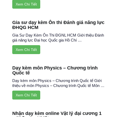
Xem Chi Tiết
Gia sư dạy kèm Ôn thi Đánh giá năng lực
ĐHQG HCM
Gia Sư Dạy Kèm Ôn Thi ĐGNL HCM Giới thiệu Đánh
giá năng lực Đại học Quốc gia Hồ Chí …
Xem Chi Tiết
Dạy kèm môn Physics – Chương trình
Quốc tế
Dạy kèm môn Physics – Chương trình Quốc tế Giới
thiệu về môn Physics – Chương trình Quốc tế Môn …
Xem Chi Tiết
Nhận dạy kèm online Vật lý đại cương 1