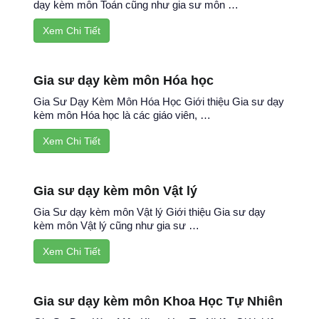
dạy kèm môn Toán cũng như gia sư môn …
Xem Chi Tiết
Gia sư dạy kèm môn Hóa học
Gia Sư Dạy Kèm Môn Hóa Học Giới thiệu Gia sư dạy
kèm môn Hóa học là các giáo viên, …
Xem Chi Tiết
Gia sư dạy kèm môn Vật lý
Gia Sư dạy kèm môn Vật lý Giới thiệu Gia sư dạy
kèm môn Vật lý cũng như gia sư …
Xem Chi Tiết
Gia sư dạy kèm môn Khoa Học Tự Nhiên