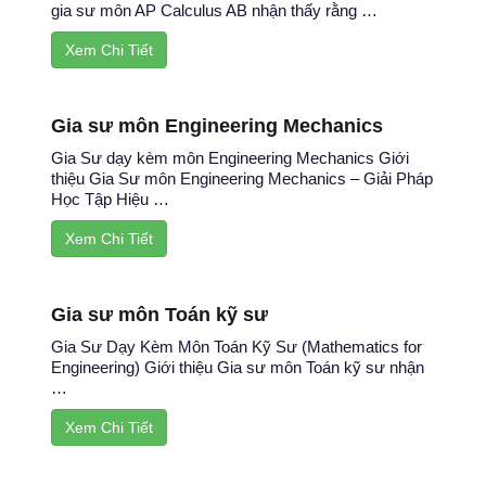
gia sư môn AP Calculus AB nhận thấy rằng …
Xem Chi Tiết
Gia sư môn Engineering Mechanics
Gia Sư dạy kèm môn Engineering Mechanics Giới
thiệu Gia Sư môn Engineering Mechanics – Giải Pháp
Học Tập Hiệu …
Xem Chi Tiết
Gia sư môn Toán kỹ sư
Gia Sư Dạy Kèm Môn Toán Kỹ Sư (Mathematics for
Engineering) Giới thiệu Gia sư môn Toán kỹ sư nhận
…
Xem Chi Tiết