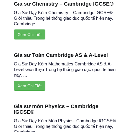
Gia sư Chemistry – Cambridge IGCSE®
Gia Sư Dạy Kèm Chemistry – Cambridge IGCSE®
Giới thiệu Trong hệ thống giáo dục quốc tế hiện nay,
Cambridge …
Xem Chi Tiết
Gia sư Toán Cambridge AS & A-Level
Gia Sư Dạy Kèm Mathematics Cambridge AS & A-
Level Giới thiệu Trong hệ thống giáo dục quốc tế hiện
nay, …
Xem Chi Tiết
Gia sư môn Physics – Cambridge
IGCSE®
Gia Sư Dạy Kèm Môn Physics- Cambridge IGCSE®
Giới thiệu Trong hệ thống giáo dục quốc tế hiện nay,
Cambridge …