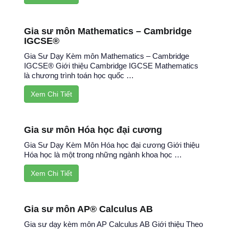
Gia sư môn Mathematics – Cambridge
IGCSE®
Gia Sư Dạy Kèm môn Mathematics – Cambridge
IGCSE® Giới thiệu Cambridge IGCSE Mathematics
là chương trình toán học quốc …
Xem Chi Tiết
Gia sư môn Hóa học đại cương
Gia Sư Dạy Kèm Môn Hóa học đại cương Giới thiệu
Hóa học là một trong những ngành khoa học …
Xem Chi Tiết
Gia sư môn AP® Calculus AB
Gia sư dạy kèm môn AP Calculus AB Giới thiệu Theo