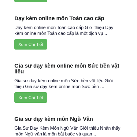
Dạy kèm online môn Toán cao cấp
Dạy kèm online môn Toán cao cấp Giới thiệu Dạy
kèm online môn Toán cao cấp là một dịch vụ …
Xem Chi Tiết
Gia sư dạy kèm online môn Sức bền vật
liệu
Gia sư dạy kèm online môn Sức bền vật liệu Giới
thiệu Gia sư dạy kèm online môn Sức bền …
Xem Chi Tiết
Gia sư dạy kèm môn Ngữ Văn
Gia Sư Dạy Kèm Môn Ngữ Văn Giới thiệu Nhận thấy
môn Ngữ văn là môn bắt buộc và quan …