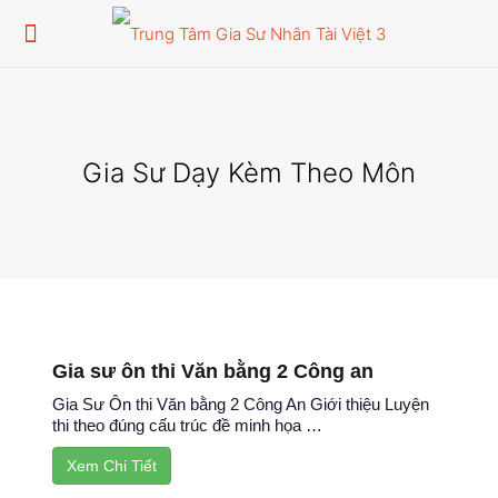
Gia Sư Dạy Kèm Theo Môn
Gia sư ôn thi Văn bằng 2 Công an
Gia Sư Ôn thi Văn bằng 2 Công An Giới thiệu Luyện
thi theo đúng cấu trúc đề minh họa …
Xem Chi Tiết