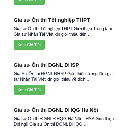
Gia sư Ôn thi Tốt nghiệp THPT
Gia sư Ôn thi Tốt nghiệp THPT Giới thiệu Trung tâm
Gia sư Nhân Tài Việt xin giới thiệu đến …
Xem Chi Tiết
Gia sư Ôn thi ĐGNL ĐHSP
Gia Sư Ôn thi ĐGNL ĐHSP Giới thiệu Trung tâm gia
sư Nhân Tài Việt xin giới thiệu về dịch …
Xem Chi Tiết
Gia sư Ôn thi ĐGNL ĐHQG Hà Nội
Gia sư Ôn thi ĐGNL ĐHQG Hà Nội – HSA Giới thiệu
Đội ngũ Gia sư Ôn thi ĐGNL ĐHQG …