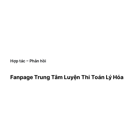
Hợp tác – Phản hồi
Fanpage Trung Tâm Luyện Thi Toán Lý Hóa