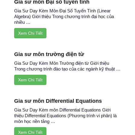
Gia sư môn Đại số tuyến tính
Gia Sư Dạy Kèm Môn Đại Số Tuyến Tính (Linear
Algebra) Giới thiệu Trong chương trình đại học của
nhiều …
Xem Chi Tiết
Gia sư môn trường điện từ
Gia Sư Dạy Kèm Môn Trường điện từ Giới thiệu
Trong chương trình đào tạo của các ngành kỹ thuật …
Xem Chi Tiết
Gia sư môn Differential Equations
Gia Sư Dạy Kèm môn Differential Equations Giới
thiệu Differential Equations (Phương trình vi phân) là
môn học nền tảng …
Xem Chi Tiết