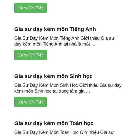
Xem Chi Tiết
Gia sư dạy kèm môn Tiếng Anh
Gia Sư Dạy Kèm Môn Tiếng Anh Giới thiệu Gia sư
dạy kèm môn Tiếng Anh tại nhà là một …
Xem Chi Tiết
Gia sư dạy kèm môn Sinh học
Gia Sư Dạy Kèm Môn Sinh Học Giới thiệu Gia sư dạy
kèm môn Sinh học tại trung tâm gia …
Xem Chi Tiết
Gia sư dạy kèm môn Toán học
Gia Sư Dạy Kèm Môn Toán Học Giới thiệu Gia sư