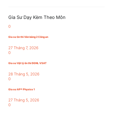
Gia Sư Dạy Kèm Theo Môn
0
Gia sư ôn thi Văn bằng 2 Công an
27 Tháng 7, 2026
0
Gia sư Vật lý ôn thi ĐGNL VSAT
28 Tháng 5, 2026
0
Gia sư AP® Physics 1
27 Tháng 5, 2026
0