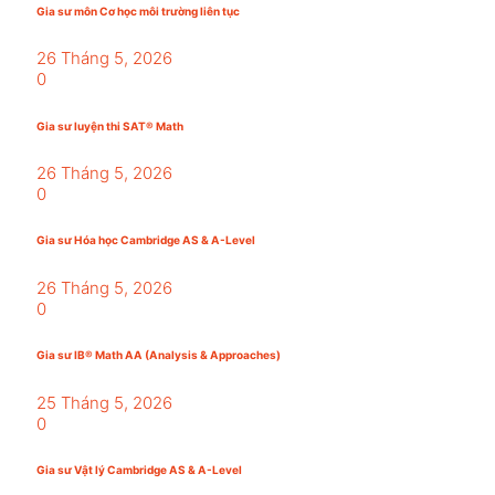
Gia sư môn Cơ học môi trường liên tục
26 Tháng 5, 2026
0
Gia sư luyện thi SAT® Math
26 Tháng 5, 2026
0
Gia sư Hóa học Cambridge AS & A-Level
26 Tháng 5, 2026
0
Gia sư IB® Math AA (Analysis & Approaches)
25 Tháng 5, 2026
0
Gia sư Vật lý Cambridge AS & A-Level