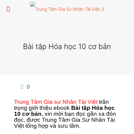
Bài tập Hóa học 10 cơ bản
0
Trung Tâm Gia sư Nhân Tài Việt
trân
trọng giới thiệu ebook
Bài tập Hóa học
10 cơ bản
, xin mời bạn đọc gần xa đón
đọc, được Trung Tâm Gia Sư Nhân Tài
Việt tổng hợp và sưu tầm.