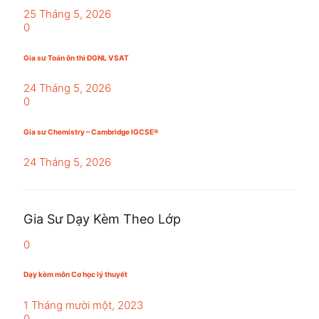
25 Tháng 5, 2026
0
Gia sư Toán ôn thi ĐGNL VSAT
24 Tháng 5, 2026
0
Gia sư Chemistry – Cambridge IGCSE®
24 Tháng 5, 2026
Gia Sư Dạy Kèm Theo Lớp
0
Dạy kèm môn Cơ học lý thuyết
1 Tháng mười một, 2023
0