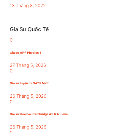
13 Tháng 8, 2022
Gia Sư Quốc Tế
0
Gia sư AP® Physics 1
27 Tháng 5, 2026
0
Gia sư luyện thi SAT® Math
26 Tháng 5, 2026
0
Gia sư Hóa học Cambridge AS & A-Level
26 Tháng 5, 2026
0