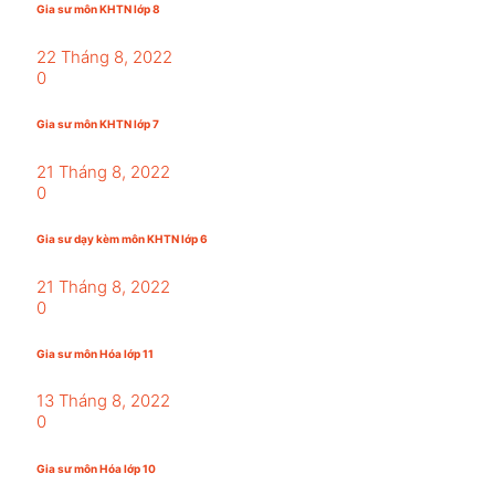
Gia sư môn KHTN lớp 8
22 Tháng 8, 2022
0
Gia sư môn KHTN lớp 7
21 Tháng 8, 2022
0
Gia sư dạy kèm môn KHTN lớp 6
21 Tháng 8, 2022
0
Gia sư môn Hóa lớp 11
13 Tháng 8, 2022
0
Gia sư môn Hóa lớp 10