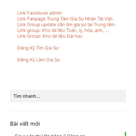
Link Facebook admin
Link Fanpage Trung Tâm Gia Sư Nhân Tài Việt
Link Group update cần tìm gia sư tại Trung tâm
Link group: Kho tài liệu Toán, lý, hóa, anh, ...
Link Group: Kho tài liệu Đại học
Đăng Ký Tìm Gia Sư
Đăng Ký Làm Gia Sư
Bài viết mới