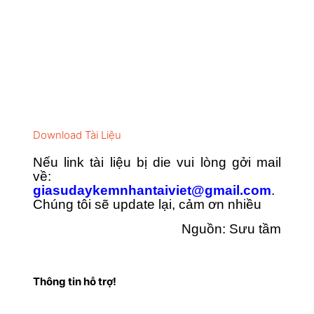
Download Tài Liệu
Nếu link tài liệu bị die vui lòng gởi mail
về:
giasudaykemnhantaiviet@gmail.com
.
Chúng tôi sẽ update lại, cảm ơn nhiều
Nguồn: Sưu tầm
Thông tin hỗ trợ!