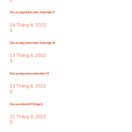
Gia sư dạy kèm môn Toán lớp 11
24 Tháng 8, 2022
0
Gia sư dạy kèm môn Toán lớp 10
23 Tháng 8, 2022
0
Gia sư dạy kèm môn Hóa 12
23 Tháng 8, 2022
0
Gia sư môn KHTN lớp 9
22 Tháng 8, 2022
0