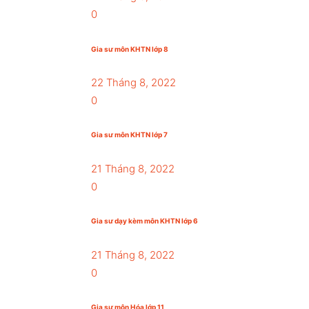
0
Gia sư môn KHTN lớp 8
22 Tháng 8, 2022
0
Gia sư môn KHTN lớp 7
21 Tháng 8, 2022
0
Gia sư dạy kèm môn KHTN lớp 6
21 Tháng 8, 2022
0
Gia sư môn Hóa lớp 11