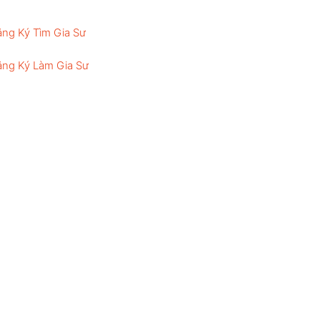
ng Ký Tìm Gia Sư
ng Ký Làm Gia Sư