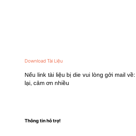
Download Tài Liệu
Nếu link tài liệu bị die vui lòng gởi mail về
lại, cảm ơn nhiều
Thông tin hỗ trợ!