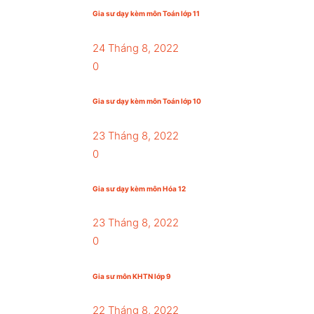
Gia sư dạy kèm môn Toán lớp 11
24 Tháng 8, 2022
0
Gia sư dạy kèm môn Toán lớp 10
23 Tháng 8, 2022
0
Gia sư dạy kèm môn Hóa 12
23 Tháng 8, 2022
0
Gia sư môn KHTN lớp 9
22 Tháng 8, 2022