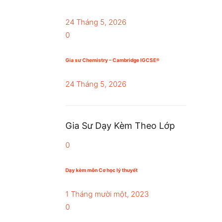
24 Tháng 5, 2026
0
Gia sư Chemistry – Cambridge IGCSE®
24 Tháng 5, 2026
Gia Sư Dạy Kèm Theo Lớp
0
Dạy kèm môn Cơ học lý thuyết
1 Tháng mười một, 2023
0