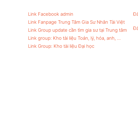
Link Facebook admin
Đă
Link Fanpage Trung Tâm Gia Sư Nhân Tài Việt
Đă
Link Group update cần tìm gia sư tại Trung tâm
Link group: Kho tài liệu Toán, lý, hóa, anh, ...
Link Group: Kho tài liệu Đại học