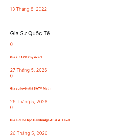
13 Tháng 8, 2022
Gia Sư Quốc Tế
0
Gia sư AP® Physics 1
27 Tháng 5, 2026
0
Gia sư luyện thi SAT® Math
26 Tháng 5, 2026
0
Gia sư Hóa học Cambridge AS & A-Level
26 Tháng 5, 2026