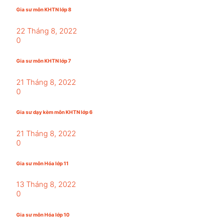
Gia sư môn KHTN lớp 8
22 Tháng 8, 2022
0
Gia sư môn KHTN lớp 7
21 Tháng 8, 2022
0
Gia sư dạy kèm môn KHTN lớp 6
21 Tháng 8, 2022
0
Gia sư môn Hóa lớp 11
13 Tháng 8, 2022
0
Gia sư môn Hóa lớp 10