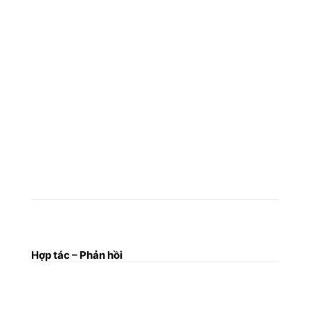
Hợp tác – Phản hồi