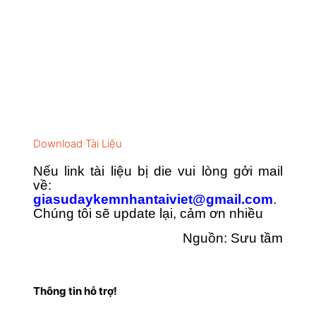
Download Tài Liệu
Nếu link tài liệu bị die vui lòng gởi mail
về:
giasudaykemnhantaiviet@gmail.com
.
Chúng tôi sẽ update lại, cảm ơn nhiều
Nguồn: Sưu tầm
Thông tin hỗ trợ!