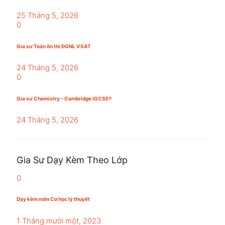
25 Tháng 5, 2026
0
Gia sư Toán ôn thi ĐGNL VSAT
24 Tháng 5, 2026
0
Gia sư Chemistry – Cambridge IGCSE®
24 Tháng 5, 2026
Gia Sư Dạy Kèm Theo Lớp
0
Dạy kèm môn Cơ học lý thuyết
1 Tháng mười một, 2023