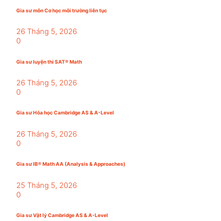
Gia sư môn Cơ học môi trường liên tục
26 Tháng 5, 2026
0
Gia sư luyện thi SAT® Math
26 Tháng 5, 2026
0
Gia sư Hóa học Cambridge AS & A-Level
26 Tháng 5, 2026
0
Gia sư IB® Math AA (Analysis & Approaches)
25 Tháng 5, 2026
0
Gia sư Vật lý Cambridge AS & A-Level