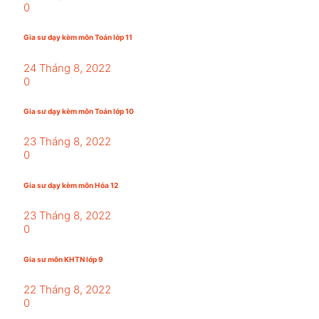
0
Gia sư dạy kèm môn Toán lớp 11
24 Tháng 8, 2022
0
Gia sư dạy kèm môn Toán lớp 10
23 Tháng 8, 2022
0
Gia sư dạy kèm môn Hóa 12
23 Tháng 8, 2022
0
Gia sư môn KHTN lớp 9
22 Tháng 8, 2022
0