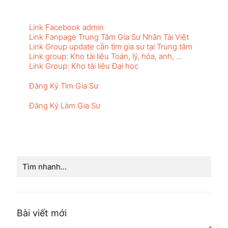
Link Facebook admin
Link Fanpage Trung Tâm Gia Sư Nhân Tài Việt
Link Group update cần tìm gia sư tại Trung tâm
Link group: Kho tài liệu Toán, lý, hóa, anh, ...
Link Group: Kho tài liệu Đại học
Đăng Ký Tìm Gia Sư
Đăng Ký Làm Gia Sư
Bài viết mới