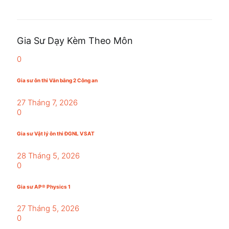
Gia Sư Dạy Kèm Theo Môn
0
Gia sư ôn thi Văn bằng 2 Công an
27 Tháng 7, 2026
0
Gia sư Vật lý ôn thi ĐGNL VSAT
28 Tháng 5, 2026
0
Gia sư AP® Physics 1
27 Tháng 5, 2026
0