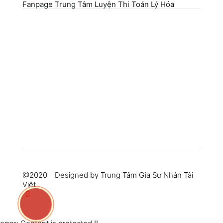
Fanpage Trung Tâm Luyện Thi Toán Lý Hóa
@2020 - Designed by Trung Tâm Gia Sư Nhân Tài
Việt