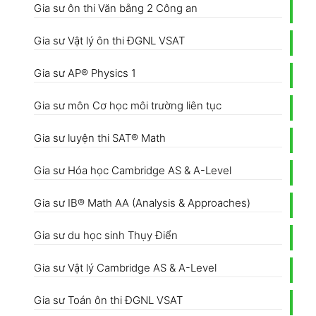
Gia sư ôn thi Văn bằng 2 Công an
Gia sư Vật lý ôn thi ĐGNL VSAT
Gia sư AP® Physics 1
Gia sư môn Cơ học môi trường liên tục
Gia sư luyện thi SAT® Math
Gia sư Hóa học Cambridge AS & A-Level
Gia sư IB® Math AA (Analysis & Approaches)
Gia sư du học sinh Thụy Điển
Gia sư Vật lý Cambridge AS & A-Level
Gia sư Toán ôn thi ĐGNL VSAT